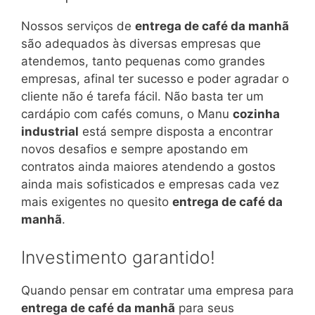
Nossos serviços de
entrega de café da manhã
são adequados às diversas empresas que
atendemos, tanto pequenas como grandes
empresas, afinal ter sucesso e poder agradar o
cliente não é tarefa fácil. Não basta ter um
cardápio com cafés comuns, o Manu
cozinha
industrial
está sempre disposta a encontrar
novos desafios e sempre apostando em
contratos ainda maiores atendendo a gostos
ainda mais sofisticados e empresas cada vez
mais exigentes no quesito
entrega de café da
manhã
.
Investimento garantido!
Quando pensar em contratar uma empresa para
entrega de café da manhã
para seus