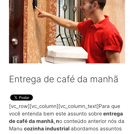
Entrega de café da manhã
[vc_row][vc_column][vc_column_text]Para que
você entenda bem este assunto sobre
entrega
de café da manhã, n
o conteúdo anterior nós da
Manu
cozinha industrial
abordamos assuntos