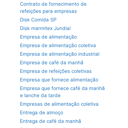
Contrato de fornecimento de
refeições para empresas
Disk Comida SP
Disk marmitex Jundiaí
Empresa de alimentação
Empresa de alimentação coletiva
Empresa de alimentação industrial
Empresa de café da manhã
Empresa de refeições coletivas
Empresa que fornece alimentação
Empresa que fornece café da manhã
e lanche da tarde
Empresas de alimentação coletiva
Entrega de almoço
Entrega de café da manhã