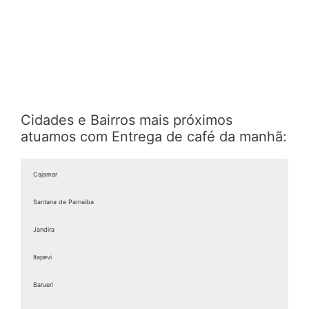
Cidades e Bairros mais próximos
atuamos com Entrega de café da manhã:
Cajamar
Santana de Parnaiba
Jandira
Itapevi
Barueri